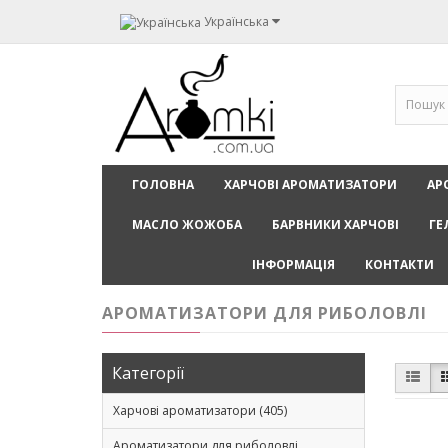
Українська
ГОЛОВНА
ХАРЧОВІ АРОМАТИЗАТОРИ
АР
МАСЛО ЖОЖОБА
БАРВНИКИ ХАРЧОВІ
ГЕ
ІНФОРМАЦІЯ
КОНТАКТИ
АРОМАТИЗАТОРИ ДЛЯ РИБОЛОВЛІ
Категорії
Харчові ароматизатори (405)
Ароматизатори для риболовлі