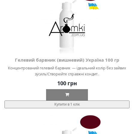
Гелевий барвник (вишневий) Україна 100 гр
Концентрований гелевий барвник — ідеальний колір без зайвих
зусиль!Створюйте справжні кондит..
100 грн
Купити в 1 клік