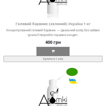
Гелевий барвник (зелений) Україна 1 кг
Концентрований гелевий барвник — ідеальний колір без зайвих
зусиль!Створюйте справжні кондит..
400 грн
Купити в 1 клік