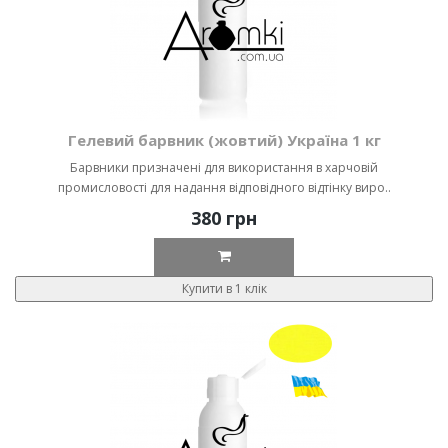
Гелевий барвник (жовтий) Україна 1 кг
Барвники призначені для використання в харчовій
промисловості для надання відповідного відтінку виро..
380 грн
Купити в 1 клік