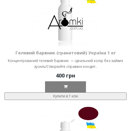
Гелевий барвник (гранатовий) Україна 1 кг
Концентрований гелевий барвник — ідеальний колір без зайвих
зусиль!Створюйте справжні кондит..
400 грн
Купити в 1 клік