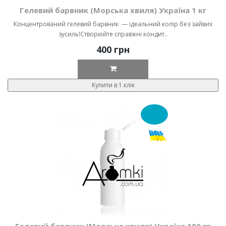
Гелевий барвник (Морська хвиля) Україна 1 кг
Концентрований гелевий барвник — ідеальний колір без зайвих
зусиль!Створюйте справжні кондит..
400 грн
Купити в 1 клік