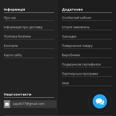
Інформація
Додатково
Про нас
Особистий кабінет
Інформація про доставку
Історія замовлень
Політика безпеки
Закладки
Контакти
Повернення товару
Карта сайту
Виробники
Подарункові сертифікати
Партнерська програма
Акції
Наші контакти
zapahi77@gmail.com