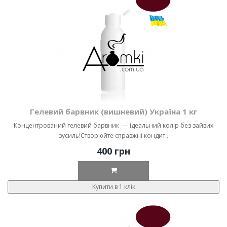
Гелевий барвник (вишневий) Україна 1 кг
Концентрований гелевий барвник — ідеальний колір без зайвих
зусиль!Створюйте справжні кондит..
400 грн
Купити в 1 клік