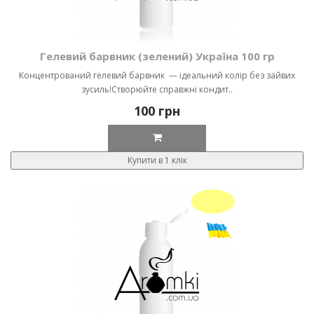
Гелевий барвник (зелений) Україна 100 гр
Концентрований гелевий барвник — ідеальний колір без зайвих
зусиль!Створюйте справжні кондит..
100 грн
Купити в 1 клік