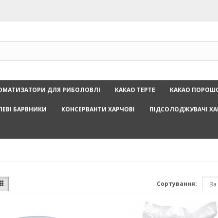
ОМАТИЗАТОРИ ДЛЯ РИБОЛОВЛІ
КАКАО ТЕРТЕ
КАКАО ПОРОШ
ЛЕВІ БАРВНИКИ
КОНСЕРВАНТИ ХАРЧОВІ
ПІДСОЛОДЖУВАЧІ ХА
Сортування: