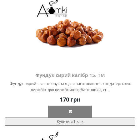
Фундук сирий калібр 15. ТМ
Фундук сирий - застосовується для виготовлення кондитерських
виробів, для виробництва батончиків, сн..
170 грн
Купити в 1 клік