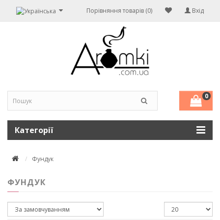
Порівняння товарів (0)
Вхід
0
Категорії
Фундук
ФУНДУК