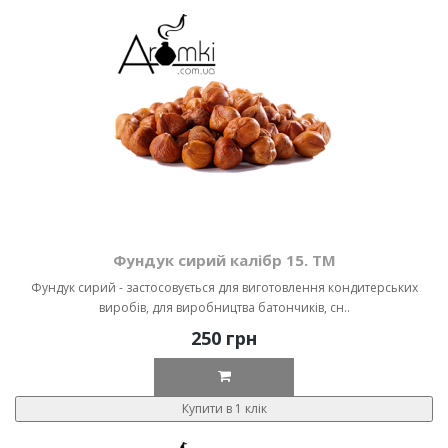
Фундук сирий калібр 15. ТМ
Фундук сирий - застосовується для виготовлення кондитерських
виробів, для виробництва батончиків, сн..
250 грн
Купити в 1 клік