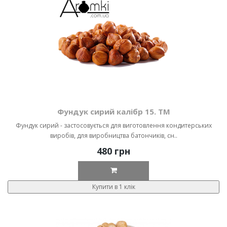
Фундук сирий калібр 15. ТМ
Фундук сирий - застосовується для виготовлення кондитерських
виробів, для виробництва батончиків, сн..
480 грн
Купити в 1 клік