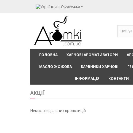
Українська
ГОЛОВНА
ХАРЧОВІ АРОМАТИЗАТОРИ
АР
МАСЛО ЖОЖОБА
БАРВНИКИ ХАРЧОВІ
ГЕ
ІНФОРМАЦІЯ
КОНТАКТИ
АКЦІЇ
Немає спеціальних пропозицій