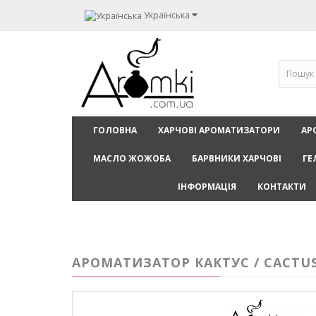
Українська
ГОЛОВНА
ХАРЧОВІ АРОМАТИЗАТОРИ
АР
МАСЛО ЖОЖОБА
БАРВНИКИ ХАРЧОВІ
ГЕ
ІНФОРМАЦІЯ
КОНТАКТИ
АРОМАТИЗАТОР КАКТУС / CACTUS 