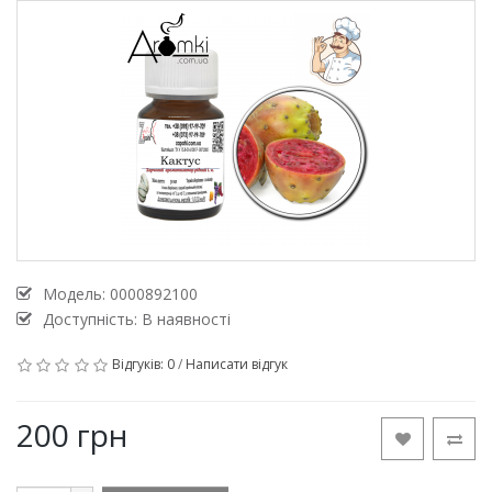
Модель:
0000892100
Доступність: В наявності
Відгуків: 0
/
Написати відгук
200 грн