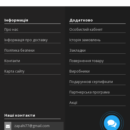
Інформація
Додатково
Про нас
Особистий кабінет
Інформація про доставку
Історія замовлень
Політика безпеки
Закладки
Контакти
Повернення товару
Карта сайту
Виробники
Подарункові сертифікати
Партнерська програма
Акції
Наші контакти
zapahi77@gmail.com