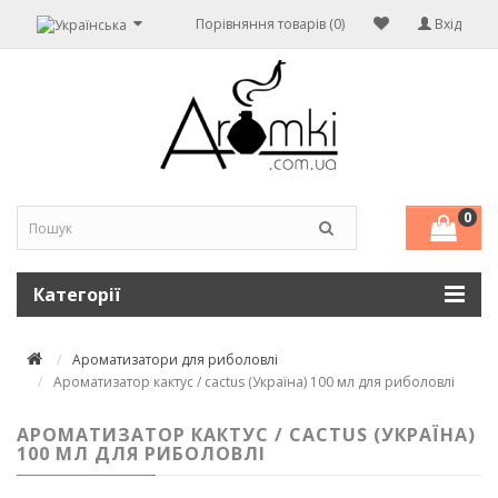
Порівняння товарів (0)
Вхід
0
Категорії
Ароматизатори для риболовлі
Ароматизатор кактус / cactus (Україна) 100 мл для риболовлі
АРОМАТИЗАТОР КАКТУС / CACTUS (УКРАЇНА)
100 МЛ ДЛЯ РИБОЛОВЛІ