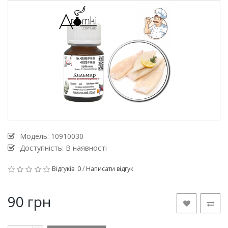
Модель:
10910030
Доступність: В наявності
Відгуків: 0
/
Написати відгук
90 грн