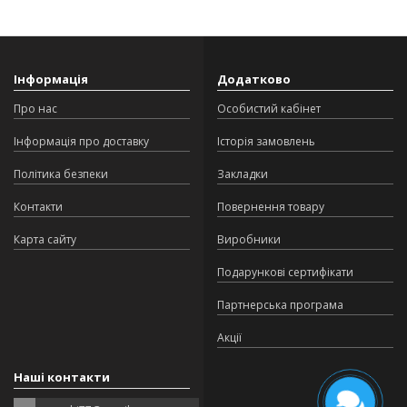
Інформація
Додатково
Про нас
Особистий кабінет
Інформація про доставку
Історія замовлень
Політика безпеки
Закладки
Контакти
Повернення товару
Карта сайту
Виробники
Подарункові сертифікати
Партнерська програма
Акції
Наші контакти