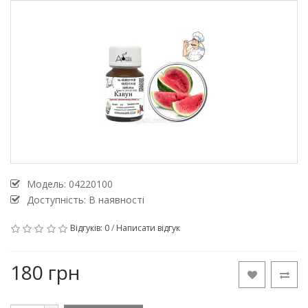
Модель:
04220100
Доступність: В наявності
Відгуків: 0
/
Написати відгук
180 грн