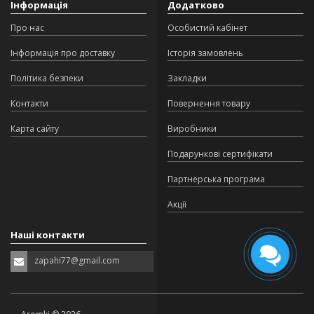
Інформація
Додатково
Про нас
Особистий кабінет
Інформація про доставку
Історія замовлень
Політика безпеки
Закладки
Контакти
Повернення товару
Карта сайту
Виробники
Подарункові сертифікати
Партнерська програма
Акції
Наші контакти
zapahi77@gmail.com