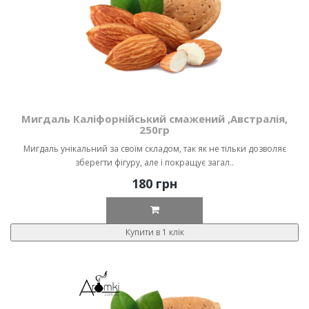
Мигдаль Каліфорнійський смажений ,Австралія,
250гр
Мигдаль унікальний за своїм складом, так як не тільки дозволяє
зберегти фігуру, але і покращує загал..
180 грн
Купити в 1 клік