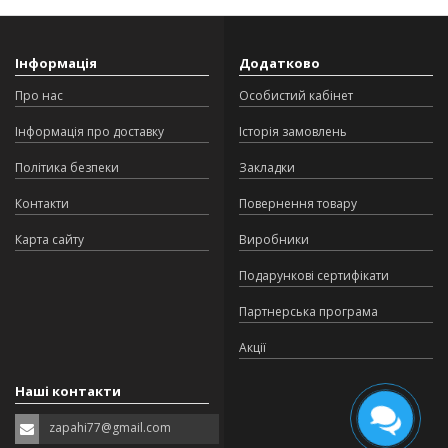
Інформація
Додатково
Про нас
Особистий кабінет
Інформація про доставку
Історія замовлень
Політика безпеки
Закладки
Контакти
Повернення товару
Карта сайту
Виробники
Подарункові сертифікати
Партнерська програма
Акції
Наші контакти
zapahi77@gmail.com