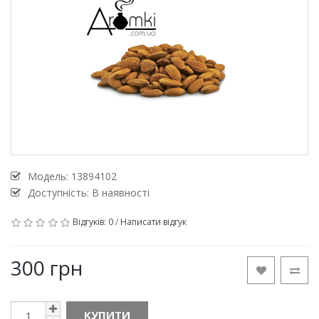
Модель:
13894102
Доступність: В наявності
Відгуків: 0
/
Написати відгук
300 грн
КУПИТИ