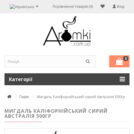
Порівняння товарів (0)
Вхід
0
Категорії
Горіх
Мигдаль Каліфорнійський сирий Австралія 500гр
МИГДАЛЬ КАЛІФОРНІЙСЬКИЙ СИРИЙ
АВСТРАЛІЯ 500ГР