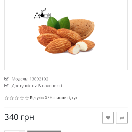
Модель:
13892102
Доступність: В наявності
Відгуків: 0
/
Написати відгук
340 грн