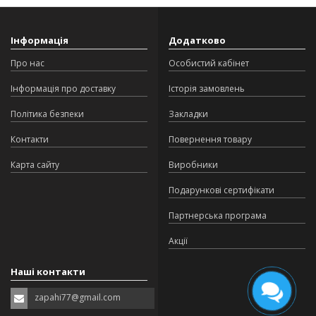
Інформація
Додатково
Про нас
Особистий кабінет
Інформація про доставку
Історія замовлень
Політика безпеки
Закладки
Контакти
Повернення товару
Карта сайту
Виробники
Подарункові сертифікати
Партнерська програма
Акції
Наші контакти
zapahi77@gmail.com