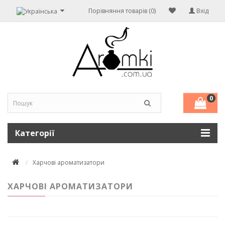
Порівняння товарів (0)
Вхід
0
Категорії
Харчові ароматизатори
ХАРЧОВІ АРОМАТИЗАТОРИ