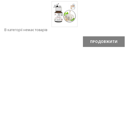
В категорії немає товарів
ПРОДОВЖИТИ