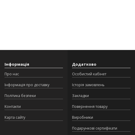
Інформація
Додатково
Про нас
Особистий кабінет
Інформація про доставку
Історія замовлень
Політика безпеки
Закладки
Контакти
Повернення товару
Карта сайту
Виробники
Подарункові сертифікати