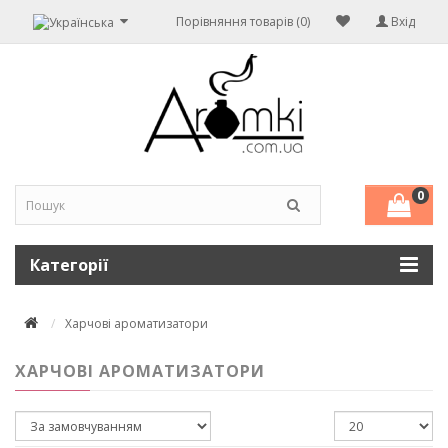
Порівняння товарів (0)
Вхід
0
Категорії
Харчові ароматизатори
ХАРЧОВІ АРОМАТИЗАТОРИ