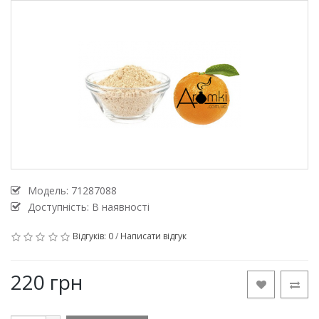
Модель:
71287088
Доступність: В наявності
Відгуків: 0
/
Написати відгук
220 грн