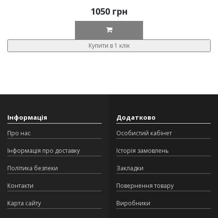
1050 грн
Купити в 1 клік
Інформація
Додатково
Про нас
Особистий кабінет
Інформація про доставку
Історія замовлень
Політика безпеки
Закладки
Контакти
Повернення товару
Карта сайту
Виробники