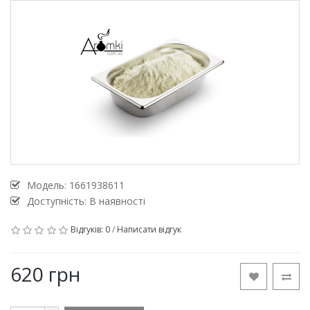
Модель:
1661938611
Доступність: В наявності
Відгуків: 0
/
Написати відгук
620 грн