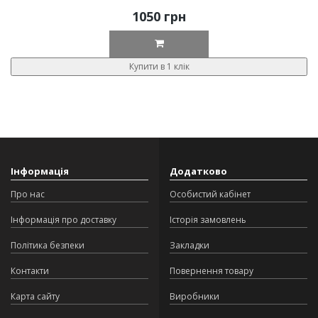
1050 грн
Купити в 1 клік
Інформація
Додатково
Про нас
Особистий кабінет
Інформація про доставку
Історія замовлень
Політика безпеки
Закладки
Контакти
Повернення товару
Карта сайту
Виробники