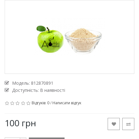
Модель:
812870891
Доступність: В наявності
Відгуків: 0
/
Написати відгук
100 грн