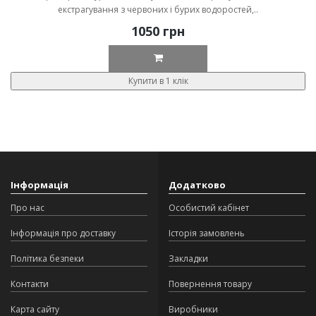
екстрагування з червоних і бурих водоростей,..
1050 грн
Купити в 1 клік
Інформація
Додатково
Про нас
Особистий кабінет
Інформація про доставку
Історія замовлень
Політика безпеки
Закладки
Контакти
Повернення товару
Карта сайту
Виробники