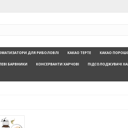
ОМАТИЗАТОРИ ДЛЯ РИБОЛОВЛІ
КАКАО ТЕРТЕ
КАКАО ПОРОШ
ЛЕВІ БАРВНИКИ
КОНСЕРВАНТИ ХАРЧОВІ
ПІДСОЛОДЖУВАЧІ ХА