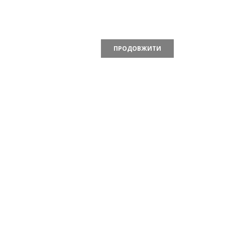
ПРОДОВЖИТИ