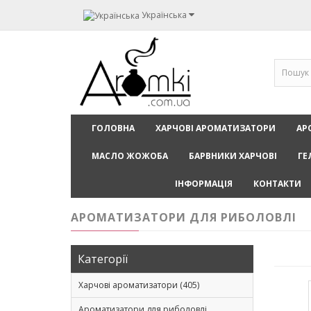
Українська
ГОЛОВНА
ХАРЧОВІ АРОМАТИЗАТОРИ
АР
МАСЛО ЖОЖОБА
БАРВНИКИ ХАРЧОВІ
ГЕ
ІНФОРМАЦІЯ
КОНТАКТИ
АРОМАТИЗАТОРИ ДЛЯ РИБОЛОВЛІ
Категорії
Харчові ароматизатори (405)
Ароматизатори для риболовлі