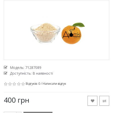
Модель:
71287089
Доступність: В наявності
Відгуків: 0
/
Написати відгук
400 грн