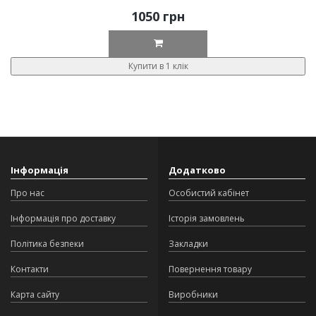
1050 грн
Купити в 1 клік
Інформація
Додатково
Про нас
Особистий кабінет
Інформація про доставку
Історія замовлень
Політика безпеки
Закладки
Контакти
Повернення товару
Карта сайту
Виробники