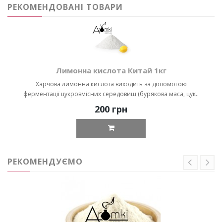
РЕКОМЕНДОВАНІ ТОВАРИ
Лимонна кислота Китай 1кг
Харчова лимонна кислота виходить за допомогою
ферментації цукровмісних середовищ (бурякова маса, цук..
200 грн
РЕКОМЕНДУЄМО