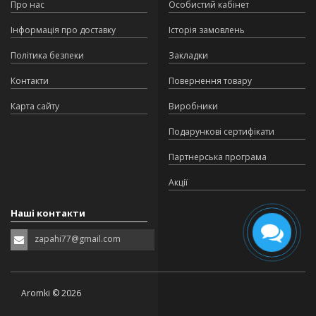
Про нас
Особистий кабінет
Інформація про доставку
Історія замовлень
Політика безпеки
Закладки
Контакти
Повернення товару
Карта сайту
Виробники
Подарункові сертифікати
Партнерська програма
Акції
Наші контакти
zapahi77@gmail.com
Aromki © 2026