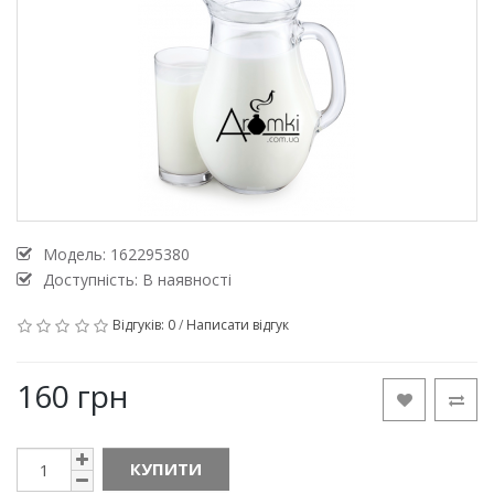
Модель:
162295380
Доступність: В наявності
Відгуків: 0
/
Написати відгук
160 грн
КУПИТИ