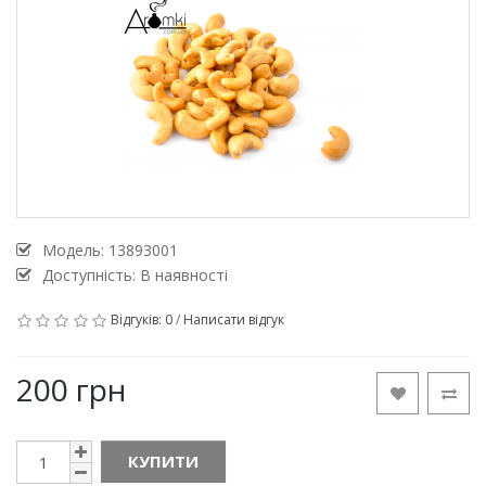
Модель:
13893001
Доступність: В наявності
Відгуків: 0
/
Написати відгук
200 грн
КУПИТИ