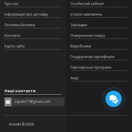
Про нас
Особистий кабінет
Інформація про доставку
Історія замовлень
Політика безпеки
Закладки
Контакти
Повернення товару
Карта сайту
Виробники
Подарункові сертифікати
Партнерська програма
Акції
Наші контакти
zapahi77@gmail.com
Aromki © 2026