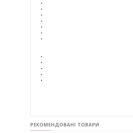
РЕКОМЕНДОВАНІ ТОВАРИ