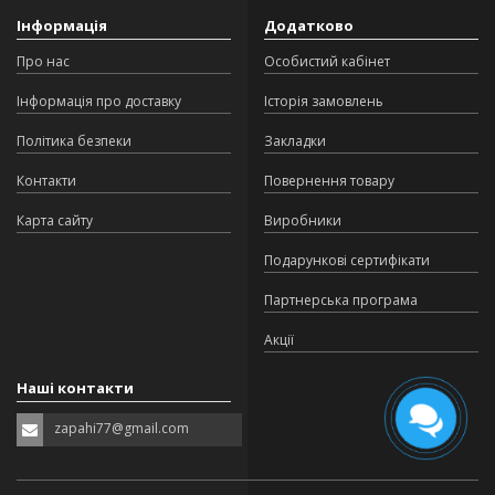
Інформація
Додатково
Про нас
Особистий кабінет
Інформація про доставку
Історія замовлень
Політика безпеки
Закладки
Контакти
Повернення товару
Карта сайту
Виробники
Подарункові сертифікати
Партнерська програма
Акції
Наші контакти
zapahi77@gmail.com