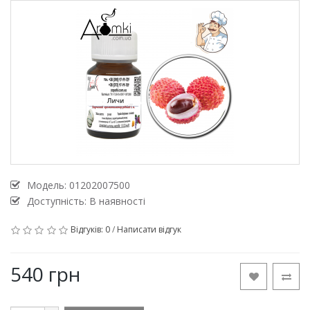
Модель:
01202007500
Доступність: В наявності
Відгуків: 0
/
Написати відгук
540 грн