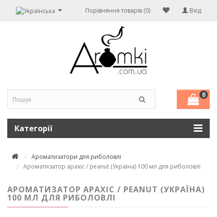
Порівняння товарів (0)
Вхід
0
Категорії
Ароматизатори для риболовлі
Ароматизатор арахіс / peanut (Україна) 100 мл для риболовлі
АРОМАТИЗАТОР АРАХІС / PEANUT (УКРАЇНА)
100 МЛ ДЛЯ РИБОЛОВЛІ