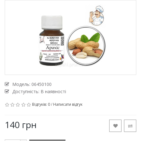
Модель:
06450100
Доступність: В наявності
Відгуків: 0
/
Написати відгук
140 грн