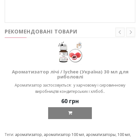
РЕКОМЕНДОВАНІ ТОВАРИ
Ароматизатор лічі / lychee (Україна) 30 мл для
риболовлі
Ароматизатор застосовується: у харчовому і сировинному
виробництві кондитерських і хлібоб..
60 грн
Теги:
ароматизатор
,
ароматизатор 100 мл
,
ароматизаторы
,
100 мл
,