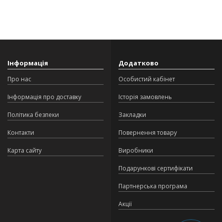
Інформація
Додатково
Про нас
Особистий кабінет
Інформація про доставку
Історія замовлень
Політика безпеки
Закладки
Контакти
Повернення товару
Карта сайту
Виробники
Подарункові сертифікати
Партнерська програма
Акції