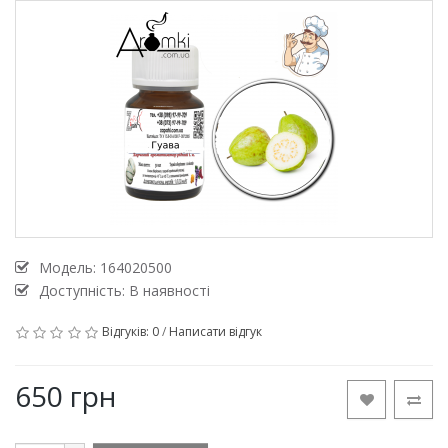
Модель:
164020500
Доступність: В наявності
Відгуків: 0
/
Написати відгук
650 грн