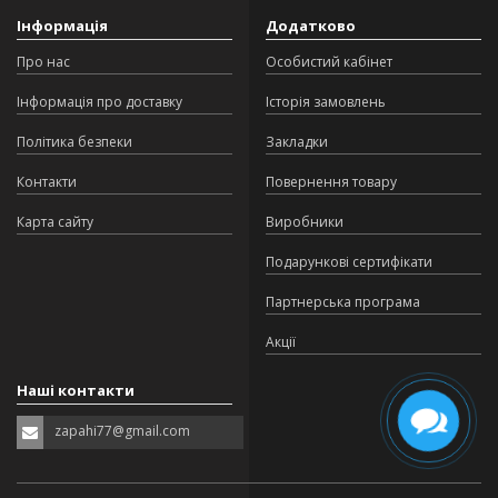
Інформація
Додатково
Про нас
Особистий кабінет
Інформація про доставку
Історія замовлень
Політика безпеки
Закладки
Контакти
Повернення товару
Карта сайту
Виробники
Подарункові сертифікати
Партнерська програма
Акції
Наші контакти
zapahi77@gmail.com