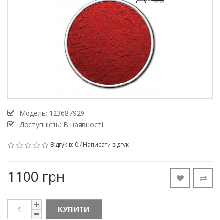
Модель:
123687929
Доступність: В наявності
Відгуків: 0
/
Написати відгук
1100 грн
КУПИТИ