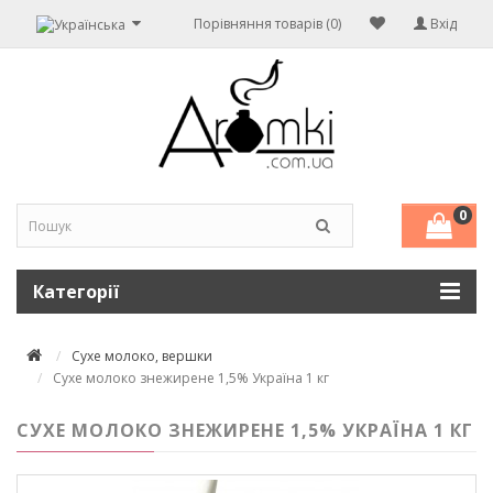
Порівняння товарів (0)
Вхід
0
Категорії
Сухе молоко, вершки
Сухе молоко знежирене 1,5% Україна 1 кг
СУХЕ МОЛОКО ЗНЕЖИРЕНЕ 1,5% УКРАЇНА 1 КГ