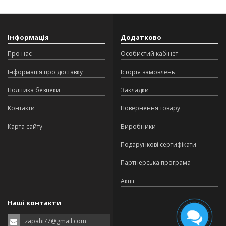
Інформація
Додатково
Про нас
Особистий кабінет
Інформація про доставку
Історія замовлень
Політика безпеки
Закладки
Контакти
Повернення товару
Карта сайту
Виробники
Подарункові сертифікати
Партнерська програма
Акції
Наші контакти
zapahi77@gmail.com