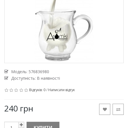
Модель:
576836980
Доступність: В наявності
Відгуків: 0
/
Написати відгук
240 грн
КУПИТИ