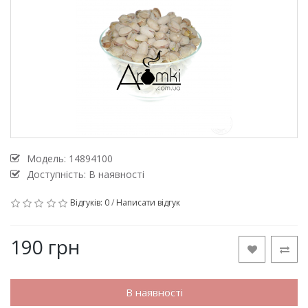
Модель:
14894100
Доступність: В наявності
Відгуків: 0
/
Написати відгук
190 грн
В наявності