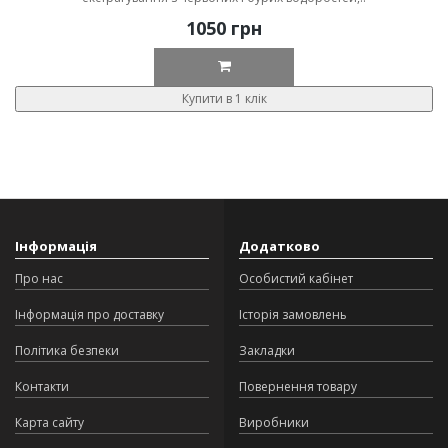
1050 грн
Купити в 1 клік
Інформація
Додатково
Про нас
Особистий кабінет
Інформація про доставку
Історія замовлень
Політика безпеки
Закладки
Контакти
Повернення товару
Карта сайту
Виробники