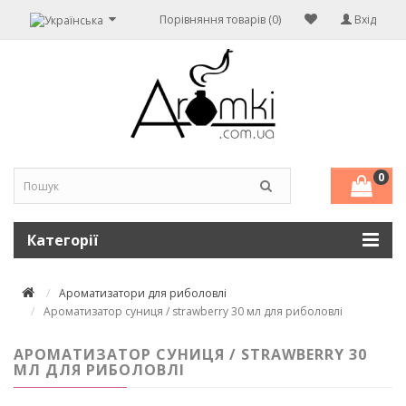
Порівняння товарів (0)
Вхід
0
Категорії
Ароматизатори для риболовлі
Ароматизатор суниця / strawberry 30 мл для риболовлі
АРОМАТИЗАТОР СУНИЦЯ / STRAWBERRY 30
МЛ ДЛЯ РИБОЛОВЛІ