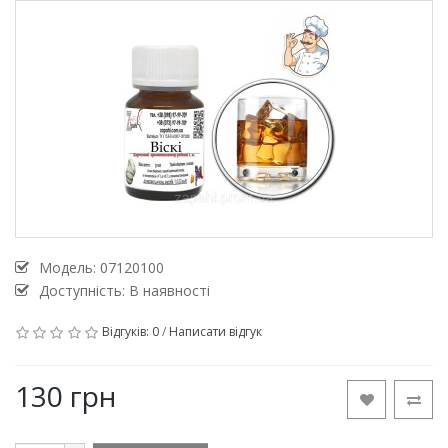
Модель:
07120100
Доступність: В наявності
Відгуків: 0
/
Написати відгук
130 грн