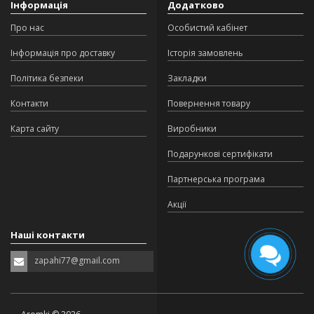
Інформація
Додатково
Про нас
Особистий кабінет
Інформація про доставку
Історія замовлень
Політика безпеки
Закладки
Контакти
Повернення товару
Карта сайту
Виробники
Подарункові сертифікати
Партнерська програма
Акції
Наші контакти
zapahi77@gmail.com