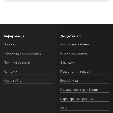
Інформація
Додатково
Про нас
Особистий кабінет
Інформація про доставку
Історія замовлень
Політика безпеки
Закладки
Контакти
Повернення товару
Карта сайту
Виробники
Подарункові сертифікати
Партнерська програма
Акції