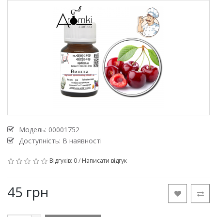
Модель:
00001752
Доступність: В наявності
Відгуків: 0
/
Написати відгук
45 грн