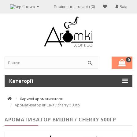
Порівняння товарів (0)
Вхід
0
Категорії
Харчові ароматизатори
Ароматизатор вишня / cherry 500гр
АРОМАТИЗАТОР ВИШНЯ / CHERRY 500ГР