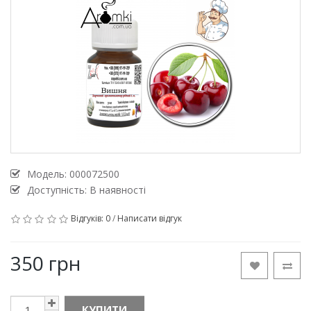
Модель:
000072500
Доступність: В наявності
Відгуків: 0
/
Написати відгук
350 грн
КУПИТИ