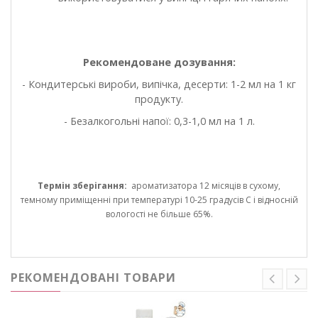
Рекомендоване дозування:
- Кондитерські вироби, випічка, десерти: 1-2 мл на 1 кг
продукту.
- Безалкогольні напої: 0,3-1,0 мл на 1 л.
Термін зберігання:
ароматизатора 12 місяців в сухому,
темному приміщенні при температурі 10-25 градусів С і відносній
вологості не більше 65%.
РЕКОМЕНДОВАНІ ТОВАРИ