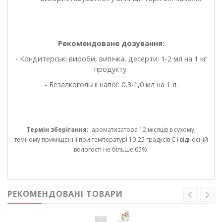
Рекомендоване дозування:
- Кондитерські вироби, випічка, десерти: 1-2 мл на 1 кг
продукту.
- Безалкогольні напої: 0,3-1,0 мл на 1 л.
Термін зберігання:
ароматизатора 12 місяців в сухому,
темному приміщенні при температурі 10-25 градусів С і відносній
вологості не більше 65%.
РЕКОМЕНДОВАНІ ТОВАРИ