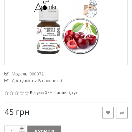
Модель:
000072
Доступність: В наявності
Відгуків: 0
/
Написати відгук
45 грн
КУПИТИ