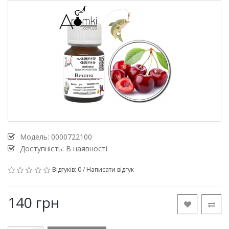
Модель:
0000722100
Доступність: В наявності
Відгуків: 0
/
Написати відгук
140 грн