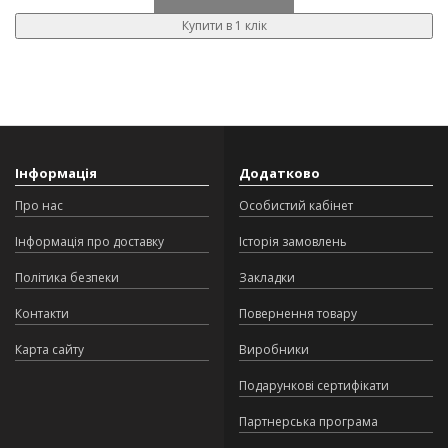
Купити в 1 клік
Інформація
Додатково
Про нас
Особистий кабінет
Інформація про доставку
Історія замовлень
Політика безпеки
Закладки
Контакти
Повернення товару
Карта сайту
Виробники
Подарункові сертифікати
Партнерська програма