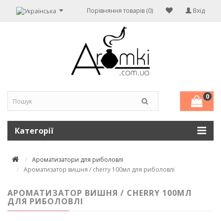
Порівняння товарів (0)
Вхід
0
Категорії
Ароматизатори для риболовлі
Ароматизатор вишня / cherry 100мл для риболовлі
АРОМАТИЗАТОР ВИШНЯ / CHERRY 100МЛ
ДЛЯ РИБОЛОВЛІ