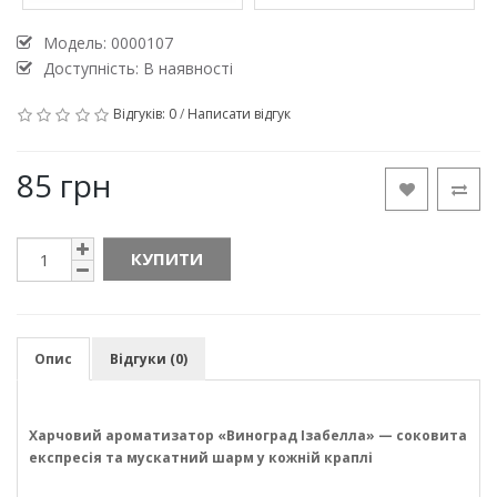
Модель:
0000107
Доступність: В наявності
Відгуків: 0
/
Написати відгук
85 грн
КУПИТИ
Опис
Відгуки (0)
Харчовий ароматизатор «Виноград Ізабелла» — соковита
експресія та мускатний шарм у кожній краплі