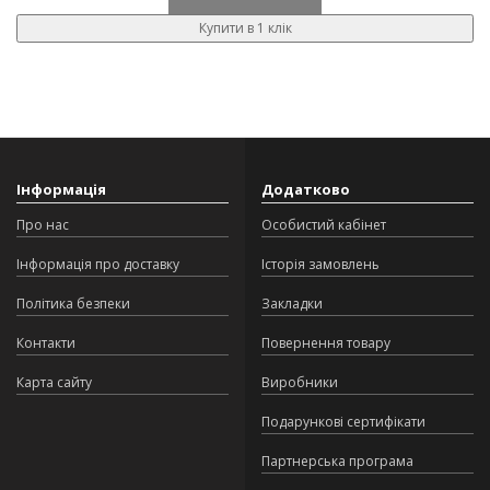
Купити в 1 клік
Інформація
Додатково
Про нас
Особистий кабінет
Інформація про доставку
Історія замовлень
Політика безпеки
Закладки
Контакти
Повернення товару
Карта сайту
Виробники
Подарункові сертифікати
Партнерська програма