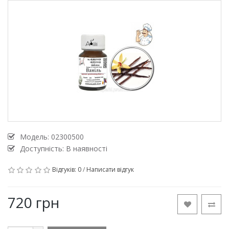
Модель:
02300500
Доступність: В наявності
Відгуків: 0
/
Написати відгук
720 грн