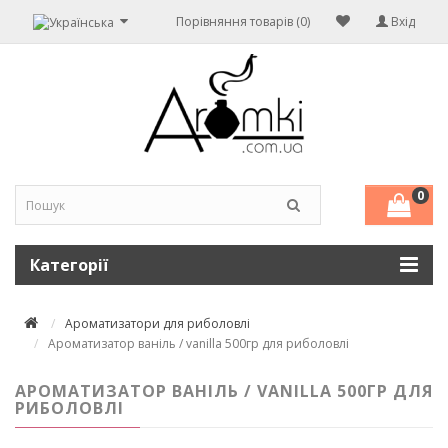
Порівняння товарів (0)
Вхід
0
Категорії
Ароматизатори для риболовлі
Ароматизатор ваніль / vanilla 500гр для риболовлі
АРОМАТИЗАТОР ВАНІЛЬ / VANILLA 500ГР ДЛЯ
РИБОЛОВЛІ