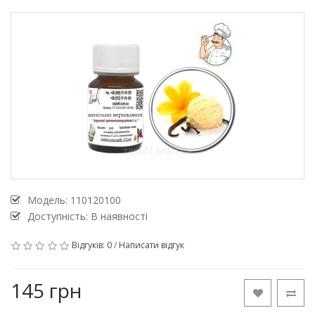
Модель:
110120100
Доступність: В наявності
Відгуків: 0
/
Написати відгук
145 грн