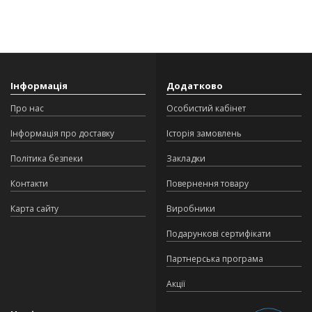
Інформація
Додатково
Про нас
Особистий кабінет
Інформація про доставку
Історія замовлень
Політика безпеки
Закладки
Контакти
Повернення товару
Карта сайту
Виробники
Подарункові сертифікати
Партнерська програма
Акції