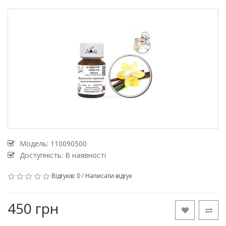
Модель:
110090500
Доступність: В наявності
Відгуків: 0
/
Написати відгук
450 грн