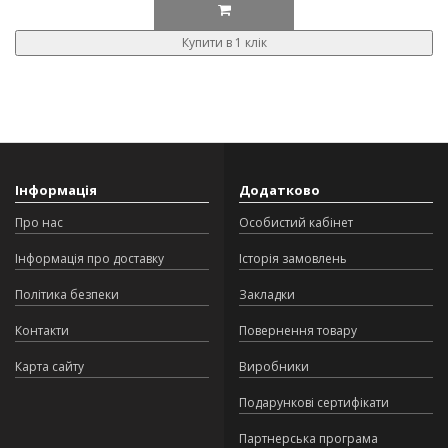
Купити в 1 клік
Інформація
Додатково
Про нас
Особистий кабінет
Інформація про доставку
Історія замовлень
Політика безпеки
Закладки
Контакти
Повернення товару
Карта сайту
Виробники
Подарункові сертифікати
Партнерська програма