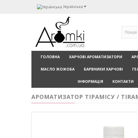
Українська
ГОЛОВНА
ХАРЧОВІ АРОМАТИЗАТОРИ
АР
МАСЛО ЖОЖОБА
БАРВНИКИ ХАРЧОВІ
ГЕ
ІНФОРМАЦІЯ
КОНТАКТИ
АРОМАТИЗАТОР ТІРАМІСУ / TIRA