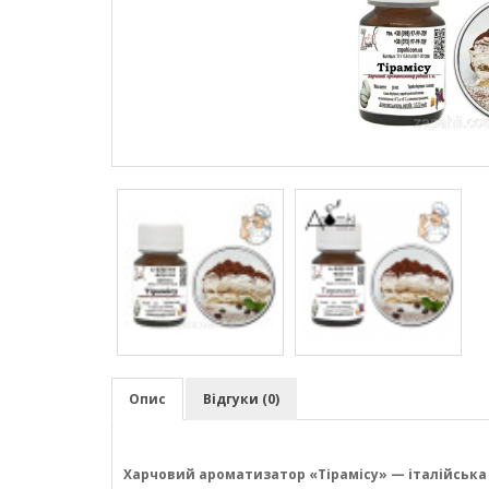
Опис
Відгуки (0)
Харчовий ароматизатор «Тірамісу» — італійська 