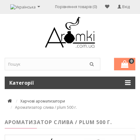
Порівняння товарів (0)
Вхід
0
Категорії
Харчові ароматизатори
Ароматизатор слива / plum 500 г.
АРОМАТИЗАТОР СЛИВА / PLUM 500 Г.