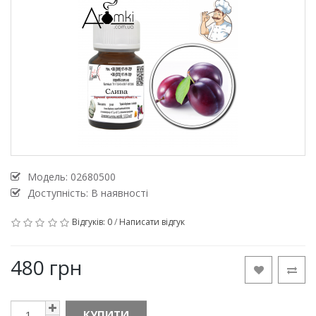
Модель:
02680500
Доступність: В наявності
Відгуків: 0
/
Написати відгук
480 грн
КУПИТИ