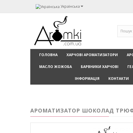
Українська
ГОЛОВНА
ХАРЧОВІ АРОМАТИЗАТОРИ
АР
МАСЛО ЖОЖОБА
БАРВНИКИ ХАРЧОВІ
ГЕ
ІНФОРМАЦІЯ
КОНТАКТИ
АРОМАТИЗАТОР ШОКОЛАД ТРЮФЕЛ