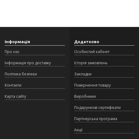
Інформація
Додатково
Про нас
Особистий кабінет
Інформація про доставку
Історія замовлень
Політика безпеки
Закладки
Контакти
Повернення товару
Карта сайту
Виробники
Подарункові сертифікати
Партнерська програма
Акції