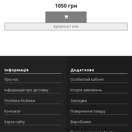
1050 грн
Купити в 1 клік
Інформація
Додатково
Про нас
Особистий кабінет
Інформація про доставку
Історія замовлень
Політика безпеки
Закладки
Контакти
Повернення товару
Карта сайту
Виробники