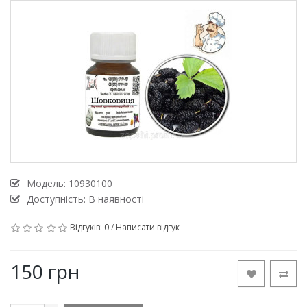
Модель:
10930100
Доступність: В наявності
Відгуків: 0
/
Написати відгук
150 грн