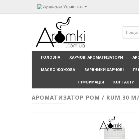
Українська
ГОЛОВНА
ХАРЧОВІ АРОМАТИЗАТОРИ
АР
МАСЛО ЖОЖОБА
БАРВНИКИ ХАРЧОВІ
ГЕ
ІНФОРМАЦІЯ
КОНТАКТИ
АРОМАТИЗАТОР РОМ / RUM 30 М