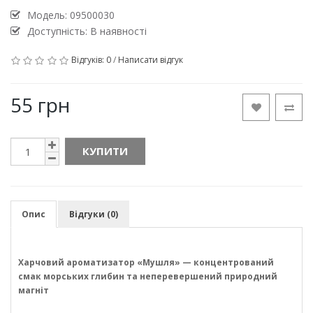
Модель:
09500030
Доступність: В наявності
Відгуків: 0
/
Написати відгук
55 грн
КУПИТИ
Опис
Відгуки (0)
Харчовий ароматизатор «Мушля» — концентрований
смак морських глибин та неперевершений природний
магніт