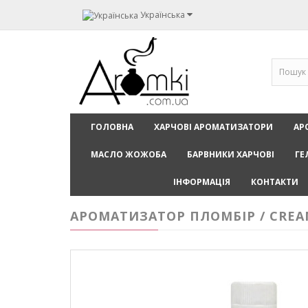
Українська
ГОЛОВНА
ХАРЧОВІ АРОМАТИЗАТОРИ
АР
МАСЛО ЖОЖОБА
БАРВНИКИ ХАРЧОВІ
ГЕ
ІНФОРМАЦІЯ
КОНТАКТИ
АРОМАТИЗАТОР ПЛОМБІР / CREA