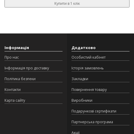
Купити в 1 клік
Інформація
Додатково
Про нас
Особистий кабінет
Інформація про доставку
Історія замовлень
Політика безпеки
Закладки
Контакти
Повернення товару
Карта сайту
Виробники
Подарункові сертифікати
Партнерська програма
Акції