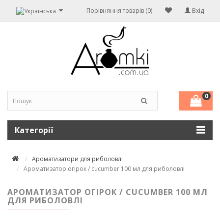
Порівняння товарів (0)
Вхід
0
Категорії
Ароматизатори для риболовлі
Ароматизатор огірок / cucumber 100 мл для риболовлі
АРОМАТИЗАТОР ОГІРОК / CUCUMBER 100 МЛ
ДЛЯ РИБОЛОВЛІ