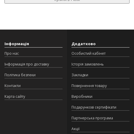
Інформація
Додатково
Про нас
Особистий кабінет
Інформація про доставку
Історія замовлень
Політика безпеки
Закладки
Контакти
Повернення товару
Карта сайту
Виробники
Подарункові сертифікати
Партнерська програма
Акції