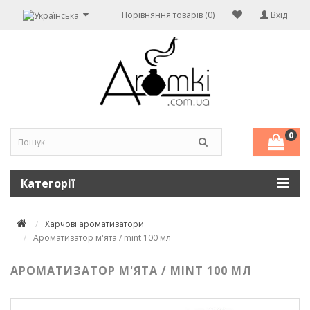
Порівняння товарів (0)
Вхід
0
Категорії
Харчові ароматизатори
Ароматизатор м'ята / mint 100 мл
АРОМАТИЗАТОР М'ЯТА / MINT 100 МЛ