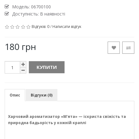
Модель:
06700100
Доступність: В наявності
Відгуків: 0
/
Написати відгук
180 грн
КУПИТИ
Опис
Відгуки (0)
Харчовий ароматизатор «М'ята» — іскриста свіжість та
природна бадьорість у кожній краплі